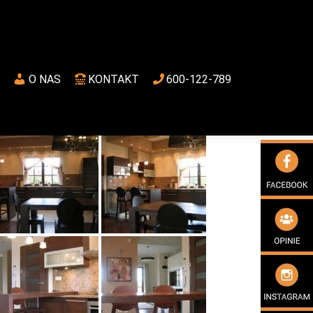
O NAS
KONTAKT
600-122-789